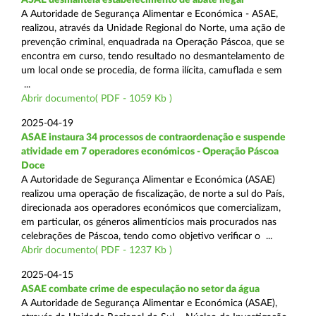
A Autoridade de Segurança Alimentar e Económica - ASAE,
realizou, através da Unidade Regional do Norte, uma ação de
prevenção criminal, enquadrada na Operação Páscoa, que se
encontra em curso, tendo resultado no desmantelamento de
um local onde se procedia, de forma ilícita, camuflada e sem
...
Abrir documento( PDF - 1059 Kb )
2025-04-19
ASAE instaura 34 processos de contraordenação e suspende
atividade em 7 operadores económicos - Operação Páscoa
Doce
A Autoridade de Segurança Alimentar e Económica (ASAE)
realizou uma operação de fiscalização, de norte a sul do País,
direcionada aos operadores económicos que comercializam,
em particular, os géneros alimentícios mais procurados nas
celebrações de Páscoa, tendo como objetivo verificar o ...
Abrir documento( PDF - 1237 Kb )
2025-04-15
ASAE combate crime de especulação no setor da água
A Autoridade de Segurança Alimentar e Económica (ASAE),