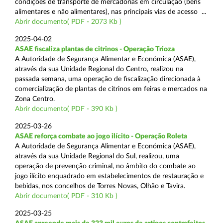
condições de transporte de mercadorias em circulação (bens
alimentares e não alimentares), nas principais vias de acesso ...
Abrir documento( PDF - 2073 Kb )
2025-04-02
ASAE fiscaliza plantas de citrinos - Operação Trioza
A Autoridade de Segurança Alimentar e Económica (ASAE),
através da sua Unidade Regional do Centro, realizou na
passada semana, uma operação de fiscalização direcionada à
comercialização de plantas de citrinos em feiras e mercados na
Zona Centro.
Abrir documento( PDF - 390 Kb )
2025-03-26
ASAE reforça combate ao jogo ilícito - Operação Roleta
A Autoridade de Segurança Alimentar e Económica (ASAE),
através da sua Unidade Regional do Sul, realizou, uma
operação de prevenção criminal, no âmbito do combate ao
jogo ilícito enquadrado em estabelecimentos de restauração e
bebidas, nos concelhos de Torres Novas, Olhão e Tavira.
Abrir documento( PDF - 310 Kb )
2025-03-25