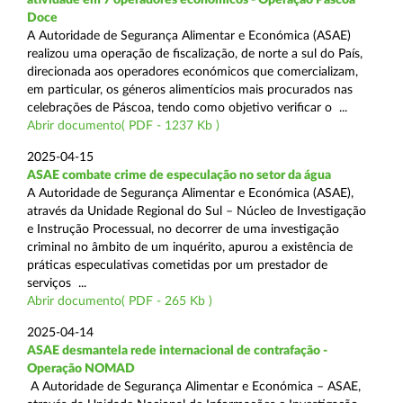
Doce
A Autoridade de Segurança Alimentar e Económica (ASAE)
realizou uma operação de fiscalização, de norte a sul do País,
direcionada aos operadores económicos que comercializam,
em particular, os géneros alimentícios mais procurados nas
celebrações de Páscoa, tendo como objetivo verificar o ...
Abrir documento( PDF - 1237 Kb )
2025-04-15
ASAE combate crime de especulação no setor da água
A Autoridade de Segurança Alimentar e Económica (ASAE),
através da Unidade Regional do Sul – Núcleo de Investigação
e Instrução Processual, no decorrer de uma investigação
criminal no âmbito de um inquérito, apurou a existência de
práticas especulativas cometidas por um prestador de
serviços ...
Abrir documento( PDF - 265 Kb )
2025-04-14
ASAE desmantela rede internacional de contrafação -
Operação NOMAD
A Autoridade de Segurança Alimentar e Económica – ASAE,