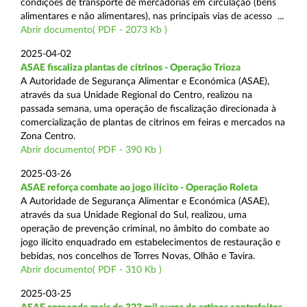
condições de transporte de mercadorias em circulação (bens
alimentares e não alimentares), nas principais vias de acesso ...
Abrir documento( PDF - 2073 Kb )
2025-04-02
ASAE fiscaliza plantas de citrinos - Operação Trioza
A Autoridade de Segurança Alimentar e Económica (ASAE),
através da sua Unidade Regional do Centro, realizou na
passada semana, uma operação de fiscalização direcionada à
comercialização de plantas de citrinos em feiras e mercados na
Zona Centro.
Abrir documento( PDF - 390 Kb )
2025-03-26
ASAE reforça combate ao jogo ilícito - Operação Roleta
A Autoridade de Segurança Alimentar e Económica (ASAE),
através da sua Unidade Regional do Sul, realizou, uma
operação de prevenção criminal, no âmbito do combate ao
jogo ilícito enquadrado em estabelecimentos de restauração e
bebidas, nos concelhos de Torres Novas, Olhão e Tavira.
Abrir documento( PDF - 310 Kb )
2025-03-25