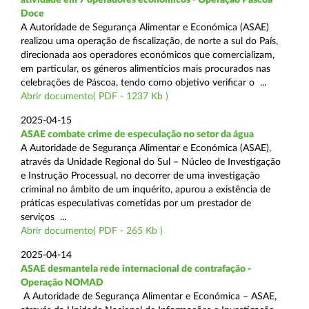
Doce
A Autoridade de Segurança Alimentar e Económica (ASAE)
realizou uma operação de fiscalização, de norte a sul do País,
direcionada aos operadores económicos que comercializam,
em particular, os géneros alimentícios mais procurados nas
celebrações de Páscoa, tendo como objetivo verificar o ...
Abrir documento( PDF - 1237 Kb )
2025-04-15
ASAE combate crime de especulação no setor da água
A Autoridade de Segurança Alimentar e Económica (ASAE),
através da Unidade Regional do Sul – Núcleo de Investigação
e Instrução Processual, no decorrer de uma investigação
criminal no âmbito de um inquérito, apurou a existência de
práticas especulativas cometidas por um prestador de
serviços ...
Abrir documento( PDF - 265 Kb )
2025-04-14
ASAE desmantela rede internacional de contrafação -
Operação NOMAD
A Autoridade de Segurança Alimentar e Económica – ASAE,