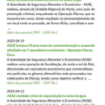
A Autoridade de Segurança Alimentar e Económica - ASAE,
realizou, através da Unidade Regional do Norte, uma ação de
prevenção criminal, enquadrada na Operação Páscoa, que se
encontra em curso, tendo resultado no desmantelamento de
um local onde se procedia, de forma ilícita, camuflada e sem
...
Abrir documento( PDF - 1059 Kb )
2025-04-19
ASAE instaura 34 processos de contraordenação e suspende
atividade em 7 operadores económicos - Operação Páscoa
Doce
A Autoridade de Segurança Alimentar e Económica (ASAE)
realizou uma operação de fiscalização, de norte a sul do País,
direcionada aos operadores económicos que comercializam,
em particular, os géneros alimentícios mais procurados nas
celebrações de Páscoa, tendo como objetivo verificar o ...
Abrir documento( PDF - 1237 Kb )
2025-04-15
ASAE combate crime de especulação no setor da água
A Autoridade de Segurança Alimentar e Económica (ASAE),