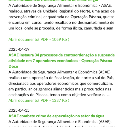
A Autoridade de Segurança Alimentar e Económica - ASAE,
realizou, através da Unidade Regional do Norte, uma ação de
prevenção criminal, enquadrada na Operação Páscoa, que se
encontra em curso, tendo resultado no desmantelamento de
um local onde se procedia, de forma ilícita, camuflada e sem
...
Abrir documento( PDF - 1059 Kb )
2025-04-19
ASAE instaura 34 processos de contraordenação e suspende
atividade em 7 operadores económicos - Operação Páscoa
Doce
A Autoridade de Segurança Alimentar e Económica (ASAE)
realizou uma operação de fiscalização, de norte a sul do País,
direcionada aos operadores económicos que comercializam,
em particular, os géneros alimentícios mais procurados nas
celebrações de Páscoa, tendo como objetivo verificar o ...
Abrir documento( PDF - 1237 Kb )
2025-04-15
ASAE combate crime de especulação no setor da água
A Autoridade de Segurança Alimentar e Económica (ASAE),