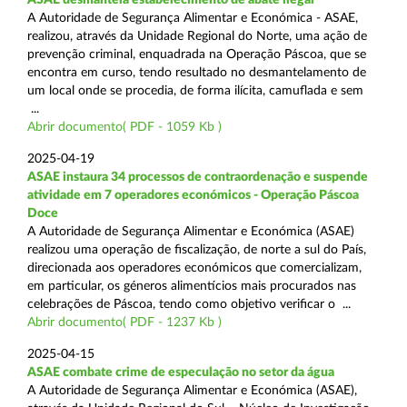
A Autoridade de Segurança Alimentar e Económica - ASAE,
realizou, através da Unidade Regional do Norte, uma ação de
prevenção criminal, enquadrada na Operação Páscoa, que se
encontra em curso, tendo resultado no desmantelamento de
um local onde se procedia, de forma ilícita, camuflada e sem
...
Abrir documento( PDF - 1059 Kb )
2025-04-19
ASAE instaura 34 processos de contraordenação e suspende
atividade em 7 operadores económicos - Operação Páscoa
Doce
A Autoridade de Segurança Alimentar e Económica (ASAE)
realizou uma operação de fiscalização, de norte a sul do País,
direcionada aos operadores económicos que comercializam,
em particular, os géneros alimentícios mais procurados nas
celebrações de Páscoa, tendo como objetivo verificar o ...
Abrir documento( PDF - 1237 Kb )
2025-04-15
ASAE combate crime de especulação no setor da água
A Autoridade de Segurança Alimentar e Económica (ASAE),