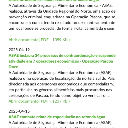
A Autoridade de Segurança Alimentar e Económica - ASAE,
realizou, através da Unidade Regional do Norte, uma ação de
prevenção criminal, enquadrada na Operação Páscoa, que se
encontra em curso, tendo resultado no desmantelamento de
um local onde se procedia, de forma ilícita, camuflada e sem
...
Abrir documento( PDF - 1059 Kb )
2025-04-19
ASAE instaura 34 processos de contraordenação e suspende
atividade em 7 operadores económicos - Operação Páscoa
Doce
A Autoridade de Segurança Alimentar e Económica (ASAE)
realizou uma operação de fiscalização, de norte a sul do País,
direcionada aos operadores económicos que comercializam,
em particular, os géneros alimentícios mais procurados nas
celebrações de Páscoa, tendo como objetivo verificar o ...
Abrir documento( PDF - 1237 Kb )
2025-04-15
ASAE combate crime de especulação no setor da água
A Autoridade de Segurança Alimentar e Económica (ASAE),