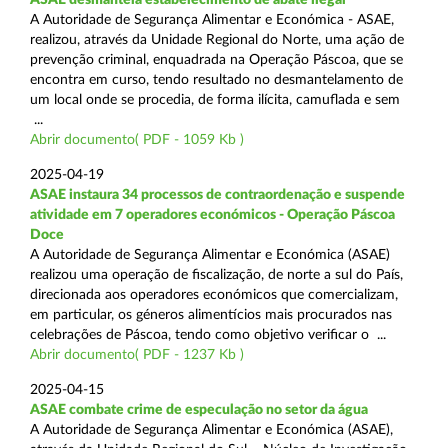
A Autoridade de Segurança Alimentar e Económica - ASAE,
realizou, através da Unidade Regional do Norte, uma ação de
prevenção criminal, enquadrada na Operação Páscoa, que se
encontra em curso, tendo resultado no desmantelamento de
um local onde se procedia, de forma ilícita, camuflada e sem
...
Abrir documento( PDF - 1059 Kb )
2025-04-19
ASAE instaura 34 processos de contraordenação e suspende
atividade em 7 operadores económicos - Operação Páscoa
Doce
A Autoridade de Segurança Alimentar e Económica (ASAE)
realizou uma operação de fiscalização, de norte a sul do País,
direcionada aos operadores económicos que comercializam,
em particular, os géneros alimentícios mais procurados nas
celebrações de Páscoa, tendo como objetivo verificar o ...
Abrir documento( PDF - 1237 Kb )
2025-04-15
ASAE combate crime de especulação no setor da água
A Autoridade de Segurança Alimentar e Económica (ASAE),