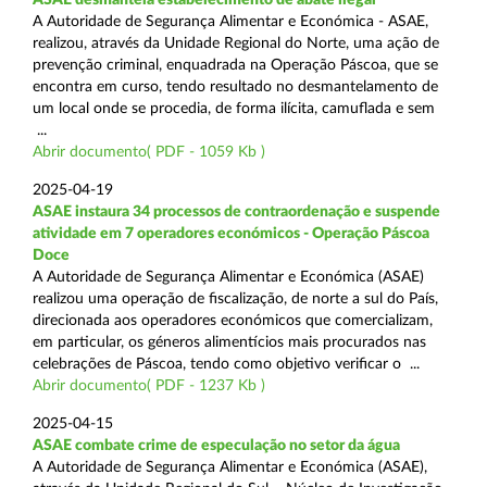
A Autoridade de Segurança Alimentar e Económica - ASAE,
realizou, através da Unidade Regional do Norte, uma ação de
prevenção criminal, enquadrada na Operação Páscoa, que se
encontra em curso, tendo resultado no desmantelamento de
um local onde se procedia, de forma ilícita, camuflada e sem
...
Abrir documento( PDF - 1059 Kb )
2025-04-19
ASAE instaura 34 processos de contraordenação e suspende
atividade em 7 operadores económicos - Operação Páscoa
Doce
A Autoridade de Segurança Alimentar e Económica (ASAE)
realizou uma operação de fiscalização, de norte a sul do País,
direcionada aos operadores económicos que comercializam,
em particular, os géneros alimentícios mais procurados nas
celebrações de Páscoa, tendo como objetivo verificar o ...
Abrir documento( PDF - 1237 Kb )
2025-04-15
ASAE combate crime de especulação no setor da água
A Autoridade de Segurança Alimentar e Económica (ASAE),