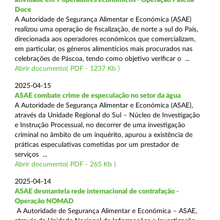
Doce
A Autoridade de Segurança Alimentar e Económica (ASAE)
realizou uma operação de fiscalização, de norte a sul do País,
direcionada aos operadores económicos que comercializam,
em particular, os géneros alimentícios mais procurados nas
celebrações de Páscoa, tendo como objetivo verificar o ...
Abrir documento( PDF - 1237 Kb )
2025-04-15
ASAE combate crime de especulação no setor da água
A Autoridade de Segurança Alimentar e Económica (ASAE),
através da Unidade Regional do Sul – Núcleo de Investigação
e Instrução Processual, no decorrer de uma investigação
criminal no âmbito de um inquérito, apurou a existência de
práticas especulativas cometidas por um prestador de
serviços ...
Abrir documento( PDF - 265 Kb )
2025-04-14
ASAE desmantela rede internacional de contrafação -
Operação NOMAD
A Autoridade de Segurança Alimentar e Económica – ASAE,