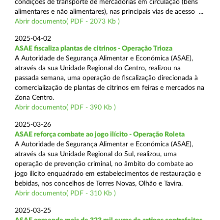
condições de transporte de mercadorias em circulação (bens
alimentares e não alimentares), nas principais vias de acesso ...
Abrir documento( PDF - 2073 Kb )
2025-04-02
ASAE fiscaliza plantas de citrinos - Operação Trioza
A Autoridade de Segurança Alimentar e Económica (ASAE),
através da sua Unidade Regional do Centro, realizou na
passada semana, uma operação de fiscalização direcionada à
comercialização de plantas de citrinos em feiras e mercados na
Zona Centro.
Abrir documento( PDF - 390 Kb )
2025-03-26
ASAE reforça combate ao jogo ilícito - Operação Roleta
A Autoridade de Segurança Alimentar e Económica (ASAE),
através da sua Unidade Regional do Sul, realizou, uma
operação de prevenção criminal, no âmbito do combate ao
jogo ilícito enquadrado em estabelecimentos de restauração e
bebidas, nos concelhos de Torres Novas, Olhão e Tavira.
Abrir documento( PDF - 310 Kb )
2025-03-25