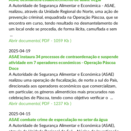
A Autoridade de Segurança Alimentar e Económica - ASAE,
realizou, através da Unidade Regional do Norte, uma ação de
prevenção criminal, enquadrada na Operação Páscoa, que se
encontra em curso, tendo resultado no desmantelamento de
um local onde se procedia, de forma ilícita, camuflada e sem
...
Abrir documento( PDF - 1059 Kb )
2025-04-19
ASAE instaura 34 processos de contraordenação e suspende
atividade em 7 operadores económicos - Operação Páscoa
Doce
A Autoridade de Segurança Alimentar e Económica (ASAE)
realizou uma operação de fiscalização, de norte a sul do País,
direcionada aos operadores económicos que comercializam,
em particular, os géneros alimentícios mais procurados nas
celebrações de Páscoa, tendo como objetivo verificar o ...
Abrir documento( PDF - 1237 Kb )
2025-04-15
ASAE combate crime de especulação no setor da água
A Autoridade de Segurança Alimentar e Económica (ASAE),