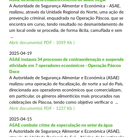
A Autoridade de Segurança Alimentar e Económica - ASAE,
realizou, através da Unidade Regional do Norte, uma ação de
prevenção criminal, enquadrada na Operação Páscoa, que se
encontra em curso, tendo resultado no desmantelamento de
um local onde se procedia, de forma ilícita, camuflada e sem
...
Abrir documento( PDF - 1059 Kb )
2025-04-19
ASAE instaura 34 processos de contraordenação e suspende
atividade em 7 operadores económicos - Operação Páscoa
Doce
A Autoridade de Segurança Alimentar e Económica (ASAE)
realizou uma operação de fiscalização, de norte a sul do País,
direcionada aos operadores económicos que comercializam,
em particular, os géneros alimentícios mais procurados nas
celebrações de Páscoa, tendo como objetivo verificar o ...
Abrir documento( PDF - 1237 Kb )
2025-04-15
ASAE combate crime de especulação no setor da água
A Autoridade de Segurança Alimentar e Económica (ASAE),