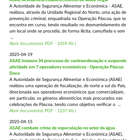
A Autoridade de Segurança Alimentar e Económica - ASAE,
realizou, através da Unidade Regional do Norte, uma ação de
prevenção criminal, enquadrada na Operação Páscoa, que se
encontra em curso, tendo resultado no desmantelamento de
um local onde se procedia, de forma ilícita, camuflada e sem
...
Abrir documento( PDF - 1059 Kb )
2025-04-19
ASAE instaura 34 processos de contraordenação e suspende
atividade em 7 operadores económicos - Operação Páscoa
Doce
A Autoridade de Segurança Alimentar e Económica (ASAE)
realizou uma operação de fiscalização, de norte a sul do País,
direcionada aos operadores económicos que comercializam,
em particular, os géneros alimentícios mais procurados nas
celebrações de Páscoa, tendo como objetivo verificar o ...
Abrir documento( PDF - 1237 Kb )
2025-04-15
ASAE combate crime de especulação no setor da água
A Autoridade de Segurança Alimentar e Económica (ASAE),