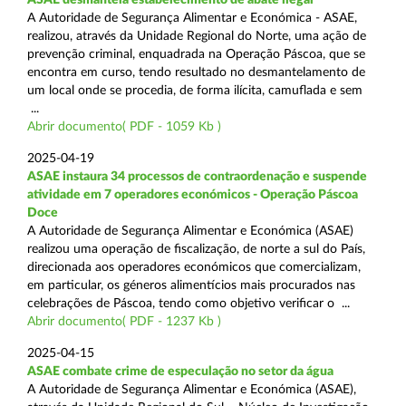
A Autoridade de Segurança Alimentar e Económica - ASAE,
realizou, através da Unidade Regional do Norte, uma ação de
prevenção criminal, enquadrada na Operação Páscoa, que se
encontra em curso, tendo resultado no desmantelamento de
um local onde se procedia, de forma ilícita, camuflada e sem
...
Abrir documento( PDF - 1059 Kb )
2025-04-19
ASAE instaura 34 processos de contraordenação e suspende
atividade em 7 operadores económicos - Operação Páscoa
Doce
A Autoridade de Segurança Alimentar e Económica (ASAE)
realizou uma operação de fiscalização, de norte a sul do País,
direcionada aos operadores económicos que comercializam,
em particular, os géneros alimentícios mais procurados nas
celebrações de Páscoa, tendo como objetivo verificar o ...
Abrir documento( PDF - 1237 Kb )
2025-04-15
ASAE combate crime de especulação no setor da água
A Autoridade de Segurança Alimentar e Económica (ASAE),