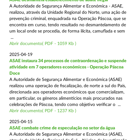
A Autoridade de Segurança Alimentar e Económica - ASAE,
realizou, através da Unidade Regional do Norte, uma ação de
prevenção criminal, enquadrada na Operação Páscoa, que se
encontra em curso, tendo resultado no desmantelamento de
um local onde se procedia, de forma ilícita, camuflada e sem
...
Abrir documento( PDF - 1059 Kb )
2025-04-19
ASAE instaura 34 processos de contraordenação e suspende
atividade em 7 operadores económicos - Operação Páscoa
Doce
A Autoridade de Segurança Alimentar e Económica (ASAE)
realizou uma operação de fiscalização, de norte a sul do País,
direcionada aos operadores económicos que comercializam,
em particular, os géneros alimentícios mais procurados nas
celebrações de Páscoa, tendo como objetivo verificar o ...
Abrir documento( PDF - 1237 Kb )
2025-04-15
ASAE combate crime de especulação no setor da água
A Autoridade de Segurança Alimentar e Económica (ASAE),