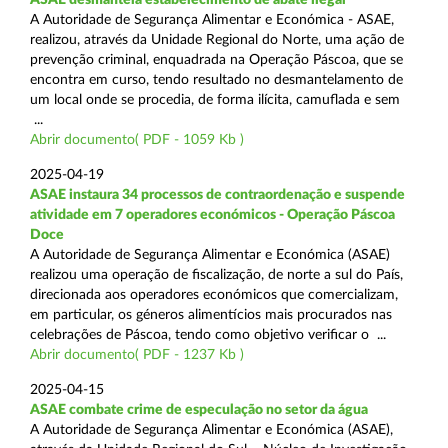
A Autoridade de Segurança Alimentar e Económica - ASAE,
realizou, através da Unidade Regional do Norte, uma ação de
prevenção criminal, enquadrada na Operação Páscoa, que se
encontra em curso, tendo resultado no desmantelamento de
um local onde se procedia, de forma ilícita, camuflada e sem
...
Abrir documento( PDF - 1059 Kb )
2025-04-19
ASAE instaura 34 processos de contraordenação e suspende
atividade em 7 operadores económicos - Operação Páscoa
Doce
A Autoridade de Segurança Alimentar e Económica (ASAE)
realizou uma operação de fiscalização, de norte a sul do País,
direcionada aos operadores económicos que comercializam,
em particular, os géneros alimentícios mais procurados nas
celebrações de Páscoa, tendo como objetivo verificar o ...
Abrir documento( PDF - 1237 Kb )
2025-04-15
ASAE combate crime de especulação no setor da água
A Autoridade de Segurança Alimentar e Económica (ASAE),