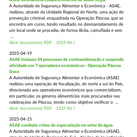
A Autoridade de Segurança Alimentar e Económica - ASAE,
realizou, através da Unidade Regional do Norte, uma ação de
prevenção criminal, enquadrada na Operação Páscoa, que se
encontra em curso, tendo resultado no desmantelamento de
um local onde se procedia, de forma ilícita, camuflada e sem
...
Abrir documento( PDF - 1059 Kb )
2025-04-19
ASAE instaura 34 processos de contraordenação e suspende
atividade em 7 operadores económicos - Operação Páscoa
Doce
A Autoridade de Segurança Alimentar e Económica (ASAE)
realizou uma operação de fiscalização, de norte a sul do País,
direcionada aos operadores económicos que comercializam,
em particular, os géneros alimentícios mais procurados nas
celebrações de Páscoa, tendo como objetivo verificar o ...
Abrir documento( PDF - 1237 Kb )
2025-04-15
ASAE combate crime de especulação no setor da água
A Autoridade de Segurança Alimentar e Económica (ASAE),