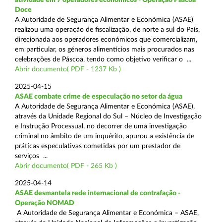
Doce
A Autoridade de Segurança Alimentar e Económica (ASAE)
realizou uma operação de fiscalização, de norte a sul do País,
direcionada aos operadores económicos que comercializam,
em particular, os géneros alimentícios mais procurados nas
celebrações de Páscoa, tendo como objetivo verificar o ...
Abrir documento( PDF - 1237 Kb )
2025-04-15
ASAE combate crime de especulação no setor da água
A Autoridade de Segurança Alimentar e Económica (ASAE),
através da Unidade Regional do Sul – Núcleo de Investigação
e Instrução Processual, no decorrer de uma investigação
criminal no âmbito de um inquérito, apurou a existência de
práticas especulativas cometidas por um prestador de
serviços ...
Abrir documento( PDF - 265 Kb )
2025-04-14
ASAE desmantela rede internacional de contrafação -
Operação NOMAD
A Autoridade de Segurança Alimentar e Económica – ASAE,