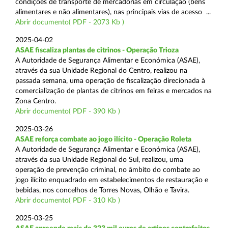
condições de transporte de mercadorias em circulação (bens
alimentares e não alimentares), nas principais vias de acesso ...
Abrir documento( PDF - 2073 Kb )
2025-04-02
ASAE fiscaliza plantas de citrinos - Operação Trioza
A Autoridade de Segurança Alimentar e Económica (ASAE),
através da sua Unidade Regional do Centro, realizou na
passada semana, uma operação de fiscalização direcionada à
comercialização de plantas de citrinos em feiras e mercados na
Zona Centro.
Abrir documento( PDF - 390 Kb )
2025-03-26
ASAE reforça combate ao jogo ilícito - Operação Roleta
A Autoridade de Segurança Alimentar e Económica (ASAE),
através da sua Unidade Regional do Sul, realizou, uma
operação de prevenção criminal, no âmbito do combate ao
jogo ilícito enquadrado em estabelecimentos de restauração e
bebidas, nos concelhos de Torres Novas, Olhão e Tavira.
Abrir documento( PDF - 310 Kb )
2025-03-25