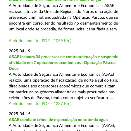
A Autoridade de Segurança Alimentar e Económica - ASAE,
realizou, através da Unidade Regional do Norte, uma ação de
prevenção criminal, enquadrada na Operação Páscoa, que se
encontra em curso, tendo resultado no desmantelamento de
um local onde se procedia, de forma ilícita, camuflada e sem
...
Abrir documento( PDF - 1059 Kb )
2025-04-19
ASAE instaura 34 processos de contraordenação e suspende
atividade em 7 operadores económicos - Operação Páscoa
Doce
A Autoridade de Segurança Alimentar e Económica (ASAE)
realizou uma operação de fiscalização, de norte a sul do País,
direcionada aos operadores económicos que comercializam,
em particular, os géneros alimentícios mais procurados nas
celebrações de Páscoa, tendo como objetivo verificar o ...
Abrir documento( PDF - 1237 Kb )
2025-04-15
ASAE combate crime de especulação no setor da água
A Autoridade de Segurança Alimentar e Económica (ASAE),