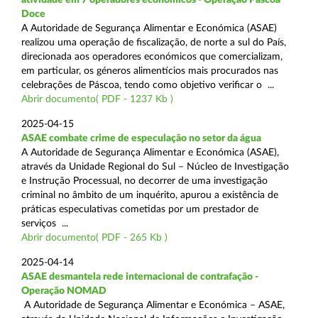
Doce
A Autoridade de Segurança Alimentar e Económica (ASAE)
realizou uma operação de fiscalização, de norte a sul do País,
direcionada aos operadores económicos que comercializam,
em particular, os géneros alimentícios mais procurados nas
celebrações de Páscoa, tendo como objetivo verificar o ...
Abrir documento( PDF - 1237 Kb )
2025-04-15
ASAE combate crime de especulação no setor da água
A Autoridade de Segurança Alimentar e Económica (ASAE),
através da Unidade Regional do Sul – Núcleo de Investigação
e Instrução Processual, no decorrer de uma investigação
criminal no âmbito de um inquérito, apurou a existência de
práticas especulativas cometidas por um prestador de
serviços ...
Abrir documento( PDF - 265 Kb )
2025-04-14
ASAE desmantela rede internacional de contrafação -
Operação NOMAD
A Autoridade de Segurança Alimentar e Económica – ASAE,