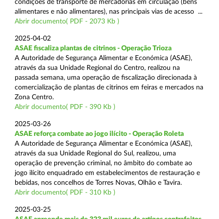
condições de transporte de mercadorias em circulação (bens
alimentares e não alimentares), nas principais vias de acesso ...
Abrir documento( PDF - 2073 Kb )
2025-04-02
ASAE fiscaliza plantas de citrinos - Operação Trioza
A Autoridade de Segurança Alimentar e Económica (ASAE),
através da sua Unidade Regional do Centro, realizou na
passada semana, uma operação de fiscalização direcionada à
comercialização de plantas de citrinos em feiras e mercados na
Zona Centro.
Abrir documento( PDF - 390 Kb )
2025-03-26
ASAE reforça combate ao jogo ilícito - Operação Roleta
A Autoridade de Segurança Alimentar e Económica (ASAE),
através da sua Unidade Regional do Sul, realizou, uma
operação de prevenção criminal, no âmbito do combate ao
jogo ilícito enquadrado em estabelecimentos de restauração e
bebidas, nos concelhos de Torres Novas, Olhão e Tavira.
Abrir documento( PDF - 310 Kb )
2025-03-25