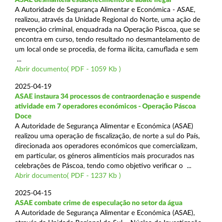
A Autoridade de Segurança Alimentar e Económica - ASAE,
realizou, através da Unidade Regional do Norte, uma ação de
prevenção criminal, enquadrada na Operação Páscoa, que se
encontra em curso, tendo resultado no desmantelamento de
um local onde se procedia, de forma ilícita, camuflada e sem
...
Abrir documento( PDF - 1059 Kb )
2025-04-19
ASAE instaura 34 processos de contraordenação e suspende
atividade em 7 operadores económicos - Operação Páscoa
Doce
A Autoridade de Segurança Alimentar e Económica (ASAE)
realizou uma operação de fiscalização, de norte a sul do País,
direcionada aos operadores económicos que comercializam,
em particular, os géneros alimentícios mais procurados nas
celebrações de Páscoa, tendo como objetivo verificar o ...
Abrir documento( PDF - 1237 Kb )
2025-04-15
ASAE combate crime de especulação no setor da água
A Autoridade de Segurança Alimentar e Económica (ASAE),