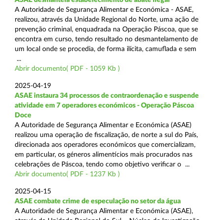
A Autoridade de Segurança Alimentar e Económica - ASAE,
realizou, através da Unidade Regional do Norte, uma ação de
prevenção criminal, enquadrada na Operação Páscoa, que se
encontra em curso, tendo resultado no desmantelamento de
um local onde se procedia, de forma ilícita, camuflada e sem
...
Abrir documento( PDF - 1059 Kb )
2025-04-19
ASAE instaura 34 processos de contraordenação e suspende
atividade em 7 operadores económicos - Operação Páscoa
Doce
A Autoridade de Segurança Alimentar e Económica (ASAE)
realizou uma operação de fiscalização, de norte a sul do País,
direcionada aos operadores económicos que comercializam,
em particular, os géneros alimentícios mais procurados nas
celebrações de Páscoa, tendo como objetivo verificar o ...
Abrir documento( PDF - 1237 Kb )
2025-04-15
ASAE combate crime de especulação no setor da água
A Autoridade de Segurança Alimentar e Económica (ASAE),