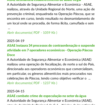
A Autoridade de Segurança Alimentar e Económica - ASAE,
realizou, através da Unidade Regional do Norte, uma ação de
prevenção criminal, enquadrada na Operação Páscoa, que se
encontra em curso, tendo resultado no desmantelamento de
um local onde se procedia, de forma ilícita, camuflada e sem
...
Abrir documento( PDF - 1059 Kb )
2025-04-19
ASAE instaura 34 processos de contraordenação e suspende
atividade em 7 operadores económicos - Operação Páscoa
Doce
A Autoridade de Segurança Alimentar e Económica (ASAE)
realizou uma operação de fiscalização, de norte a sul do País,
direcionada aos operadores económicos que comercializam,
em particular, os géneros alimentícios mais procurados nas
celebrações de Páscoa, tendo como objetivo verificar o ...
Abrir documento( PDF - 1237 Kb )
2025-04-15
ASAE combate crime de especulação no setor da água
A Autoridade de Segurança Alimentar e Económica (ASAE),