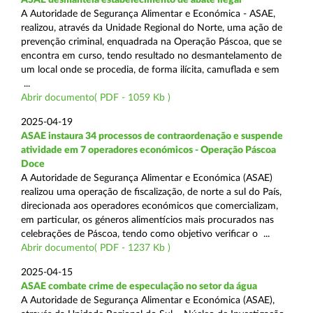
A Autoridade de Segurança Alimentar e Económica - ASAE,
realizou, através da Unidade Regional do Norte, uma ação de
prevenção criminal, enquadrada na Operação Páscoa, que se
encontra em curso, tendo resultado no desmantelamento de
um local onde se procedia, de forma ilícita, camuflada e sem
...
Abrir documento( PDF - 1059 Kb )
2025-04-19
ASAE instaura 34 processos de contraordenação e suspende
atividade em 7 operadores económicos - Operação Páscoa
Doce
A Autoridade de Segurança Alimentar e Económica (ASAE)
realizou uma operação de fiscalização, de norte a sul do País,
direcionada aos operadores económicos que comercializam,
em particular, os géneros alimentícios mais procurados nas
celebrações de Páscoa, tendo como objetivo verificar o ...
Abrir documento( PDF - 1237 Kb )
2025-04-15
ASAE combate crime de especulação no setor da água
A Autoridade de Segurança Alimentar e Económica (ASAE),