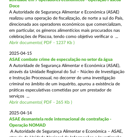
Doce
A Autoridade de Segurança Alimentar e Económica (ASAE)
realizou uma operação de fiscalização, de norte a sul do País,
direcionada aos operadores económicos que comercializam,
em particular, os géneros alimentícios mais procurados nas
celebrações de Páscoa, tendo como objetivo verificar o ...
Abrir documento( PDF - 1237 Kb )
2025-04-15
ASAE combate crime de especulação no setor da água
A Autoridade de Segurança Alimentar e Económica (ASAE),
através da Unidade Regional do Sul – Núcleo de Investigação
e Instrução Processual, no decorrer de uma investigação
criminal no âmbito de um inquérito, apurou a existência de
práticas especulativas cometidas por um prestador de
serviços ...
Abrir documento( PDF - 265 Kb )
2025-04-14
ASAE desmantela rede internacional de contrafação -
Operação NOMAD
A Autoridade de Segurança Alimentar e Económica – ASAE,