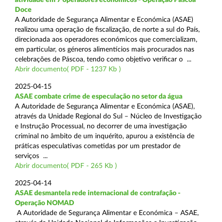
Doce
A Autoridade de Segurança Alimentar e Económica (ASAE)
realizou uma operação de fiscalização, de norte a sul do País,
direcionada aos operadores económicos que comercializam,
em particular, os géneros alimentícios mais procurados nas
celebrações de Páscoa, tendo como objetivo verificar o ...
Abrir documento( PDF - 1237 Kb )
2025-04-15
ASAE combate crime de especulação no setor da água
A Autoridade de Segurança Alimentar e Económica (ASAE),
através da Unidade Regional do Sul – Núcleo de Investigação
e Instrução Processual, no decorrer de uma investigação
criminal no âmbito de um inquérito, apurou a existência de
práticas especulativas cometidas por um prestador de
serviços ...
Abrir documento( PDF - 265 Kb )
2025-04-14
ASAE desmantela rede internacional de contrafação -
Operação NOMAD
A Autoridade de Segurança Alimentar e Económica – ASAE,