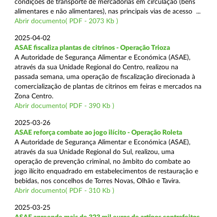
condições de transporte de mercadorias em circulação (bens
alimentares e não alimentares), nas principais vias de acesso ...
Abrir documento( PDF - 2073 Kb )
2025-04-02
ASAE fiscaliza plantas de citrinos - Operação Trioza
A Autoridade de Segurança Alimentar e Económica (ASAE),
através da sua Unidade Regional do Centro, realizou na
passada semana, uma operação de fiscalização direcionada à
comercialização de plantas de citrinos em feiras e mercados na
Zona Centro.
Abrir documento( PDF - 390 Kb )
2025-03-26
ASAE reforça combate ao jogo ilícito - Operação Roleta
A Autoridade de Segurança Alimentar e Económica (ASAE),
através da sua Unidade Regional do Sul, realizou, uma
operação de prevenção criminal, no âmbito do combate ao
jogo ilícito enquadrado em estabelecimentos de restauração e
bebidas, nos concelhos de Torres Novas, Olhão e Tavira.
Abrir documento( PDF - 310 Kb )
2025-03-25