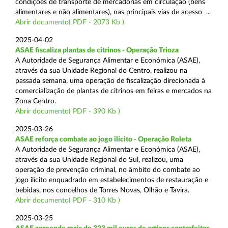
condições de transporte de mercadorias em circulação (bens
alimentares e não alimentares), nas principais vias de acesso ...
Abrir documento( PDF - 2073 Kb )
2025-04-02
ASAE fiscaliza plantas de citrinos - Operação Trioza
A Autoridade de Segurança Alimentar e Económica (ASAE),
através da sua Unidade Regional do Centro, realizou na
passada semana, uma operação de fiscalização direcionada à
comercialização de plantas de citrinos em feiras e mercados na
Zona Centro.
Abrir documento( PDF - 390 Kb )
2025-03-26
ASAE reforça combate ao jogo ilícito - Operação Roleta
A Autoridade de Segurança Alimentar e Económica (ASAE),
através da sua Unidade Regional do Sul, realizou, uma
operação de prevenção criminal, no âmbito do combate ao
jogo ilícito enquadrado em estabelecimentos de restauração e
bebidas, nos concelhos de Torres Novas, Olhão e Tavira.
Abrir documento( PDF - 310 Kb )
2025-03-25