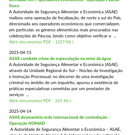
Doce
A Autoridade de Segurança Alimentar e Económica (ASAE)
realizou uma operação de fiscalização, de norte a sul do País,
direcionada aos operadores económicos que comercializam,
em particular, os géneros alimentícios mais procurados nas
celebrações de Páscoa, tendo como objetivo verificar o ...
Abrir documento( PDF - 1237 Kb )
2025-04-15
ASAE combate crime de especulação no setor da água
A Autoridade de Segurança Alimentar e Económica (ASAE),
através da Unidade Regional do Sul – Núcleo de Investigação
e Instrução Processual, no decorrer de uma investigação
criminal no âmbito de um inquérito, apurou a existência de
práticas especulativas cometidas por um prestador de
serviços ...
Abrir documento( PDF - 265 Kb )
2025-04-14
ASAE desmantela rede internacional de contrafação -
Operação NOMAD
A Autoridade de Segurança Alimentar e Económica – ASAE,