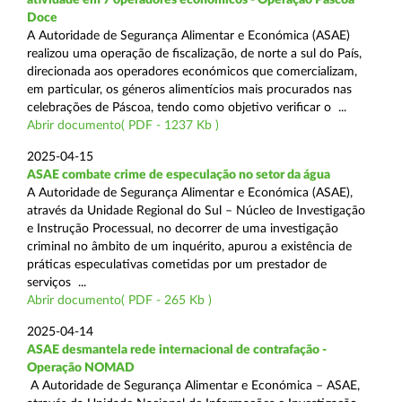
Doce
A Autoridade de Segurança Alimentar e Económica (ASAE)
realizou uma operação de fiscalização, de norte a sul do País,
direcionada aos operadores económicos que comercializam,
em particular, os géneros alimentícios mais procurados nas
celebrações de Páscoa, tendo como objetivo verificar o ...
Abrir documento( PDF - 1237 Kb )
2025-04-15
ASAE combate crime de especulação no setor da água
A Autoridade de Segurança Alimentar e Económica (ASAE),
através da Unidade Regional do Sul – Núcleo de Investigação
e Instrução Processual, no decorrer de uma investigação
criminal no âmbito de um inquérito, apurou a existência de
práticas especulativas cometidas por um prestador de
serviços ...
Abrir documento( PDF - 265 Kb )
2025-04-14
ASAE desmantela rede internacional de contrafação -
Operação NOMAD
A Autoridade de Segurança Alimentar e Económica – ASAE,