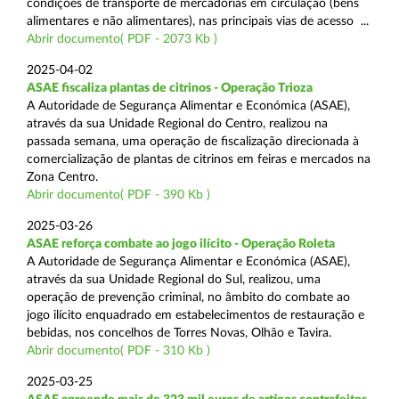
condições de transporte de mercadorias em circulação (bens
alimentares e não alimentares), nas principais vias de acesso ...
Abrir documento( PDF - 2073 Kb )
2025-04-02
ASAE fiscaliza plantas de citrinos - Operação Trioza
A Autoridade de Segurança Alimentar e Económica (ASAE),
através da sua Unidade Regional do Centro, realizou na
passada semana, uma operação de fiscalização direcionada à
comercialização de plantas de citrinos em feiras e mercados na
Zona Centro.
Abrir documento( PDF - 390 Kb )
2025-03-26
ASAE reforça combate ao jogo ilícito - Operação Roleta
A Autoridade de Segurança Alimentar e Económica (ASAE),
através da sua Unidade Regional do Sul, realizou, uma
operação de prevenção criminal, no âmbito do combate ao
jogo ilícito enquadrado em estabelecimentos de restauração e
bebidas, nos concelhos de Torres Novas, Olhão e Tavira.
Abrir documento( PDF - 310 Kb )
2025-03-25