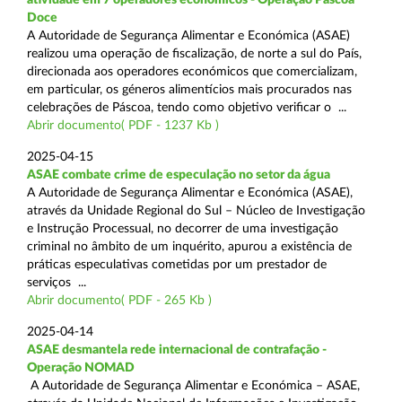
Doce
A Autoridade de Segurança Alimentar e Económica (ASAE)
realizou uma operação de fiscalização, de norte a sul do País,
direcionada aos operadores económicos que comercializam,
em particular, os géneros alimentícios mais procurados nas
celebrações de Páscoa, tendo como objetivo verificar o ...
Abrir documento( PDF - 1237 Kb )
2025-04-15
ASAE combate crime de especulação no setor da água
A Autoridade de Segurança Alimentar e Económica (ASAE),
através da Unidade Regional do Sul – Núcleo de Investigação
e Instrução Processual, no decorrer de uma investigação
criminal no âmbito de um inquérito, apurou a existência de
práticas especulativas cometidas por um prestador de
serviços ...
Abrir documento( PDF - 265 Kb )
2025-04-14
ASAE desmantela rede internacional de contrafação -
Operação NOMAD
A Autoridade de Segurança Alimentar e Económica – ASAE,