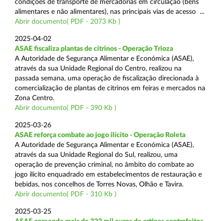
condições de transporte de mercadorias em circulação (bens
alimentares e não alimentares), nas principais vias de acesso ...
Abrir documento( PDF - 2073 Kb )
2025-04-02
ASAE fiscaliza plantas de citrinos - Operação Trioza
A Autoridade de Segurança Alimentar e Económica (ASAE),
através da sua Unidade Regional do Centro, realizou na
passada semana, uma operação de fiscalização direcionada à
comercialização de plantas de citrinos em feiras e mercados na
Zona Centro.
Abrir documento( PDF - 390 Kb )
2025-03-26
ASAE reforça combate ao jogo ilícito - Operação Roleta
A Autoridade de Segurança Alimentar e Económica (ASAE),
através da sua Unidade Regional do Sul, realizou, uma
operação de prevenção criminal, no âmbito do combate ao
jogo ilícito enquadrado em estabelecimentos de restauração e
bebidas, nos concelhos de Torres Novas, Olhão e Tavira.
Abrir documento( PDF - 310 Kb )
2025-03-25