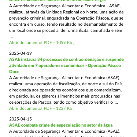
A Autoridade de Segurança Alimentar e Económica - ASAE,
realizou, através da Unidade Regional do Norte, uma ação de
prevenção criminal, enquadrada na Operação Páscoa, que se
encontra em curso, tendo resultado no desmantelamento de
um local onde se procedia, de forma ilícita, camuflada e sem
...
Abrir documento( PDF - 1059 Kb )
2025-04-19
ASAE instaura 34 processos de contraordenação e suspende
atividade em 7 operadores económicos - Operação Páscoa
Doce
A Autoridade de Segurança Alimentar e Económica (ASAE)
realizou uma operação de fiscalização, de norte a sul do País,
direcionada aos operadores económicos que comercializam,
em particular, os géneros alimentícios mais procurados nas
celebrações de Páscoa, tendo como objetivo verificar o ...
Abrir documento( PDF - 1237 Kb )
2025-04-15
ASAE combate crime de especulação no setor da água
A Autoridade de Segurança Alimentar e Económica (ASAE),