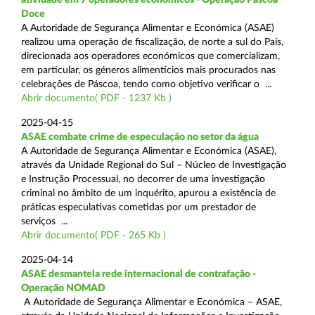
Doce
A Autoridade de Segurança Alimentar e Económica (ASAE)
realizou uma operação de fiscalização, de norte a sul do País,
direcionada aos operadores económicos que comercializam,
em particular, os géneros alimentícios mais procurados nas
celebrações de Páscoa, tendo como objetivo verificar o ...
Abrir documento( PDF - 1237 Kb )
2025-04-15
ASAE combate crime de especulação no setor da água
A Autoridade de Segurança Alimentar e Económica (ASAE),
através da Unidade Regional do Sul – Núcleo de Investigação
e Instrução Processual, no decorrer de uma investigação
criminal no âmbito de um inquérito, apurou a existência de
práticas especulativas cometidas por um prestador de
serviços ...
Abrir documento( PDF - 265 Kb )
2025-04-14
ASAE desmantela rede internacional de contrafação -
Operação NOMAD
A Autoridade de Segurança Alimentar e Económica – ASAE,