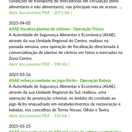
condições de transporte de mercadorias em circulação (bens
alimentares e não alimentares), nas principais vias de acesso ...
Abrir documento( PDF - 2073 Kb )
2025-04-02
ASAE fiscaliza plantas de citrinos - Operação Trioza
A Autoridade de Segurança Alimentar e Económica (ASAE),
através da sua Unidade Regional do Centro, realizou na
passada semana, uma operação de fiscalização direcionada à
comercialização de plantas de citrinos em feiras e mercados na
Zona Centro.
Abrir documento( PDF - 390 Kb )
2025-03-26
ASAE reforça combate ao jogo ilícito - Operação Roleta
A Autoridade de Segurança Alimentar e Económica (ASAE),
através da sua Unidade Regional do Sul, realizou, uma
operação de prevenção criminal, no âmbito do combate ao
jogo ilícito enquadrado em estabelecimentos de restauração e
bebidas, nos concelhos de Torres Novas, Olhão e Tavira.
Abrir documento( PDF - 310 Kb )
2025-03-25