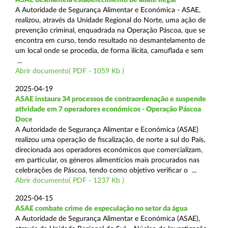
A Autoridade de Segurança Alimentar e Económica - ASAE,
realizou, através da Unidade Regional do Norte, uma ação de
prevenção criminal, enquadrada na Operação Páscoa, que se
encontra em curso, tendo resultado no desmantelamento de
um local onde se procedia, de forma ilícita, camuflada e sem
...
Abrir documento( PDF - 1059 Kb )
2025-04-19
ASAE instaura 34 processos de contraordenação e suspende
atividade em 7 operadores económicos - Operação Páscoa
Doce
A Autoridade de Segurança Alimentar e Económica (ASAE)
realizou uma operação de fiscalização, de norte a sul do País,
direcionada aos operadores económicos que comercializam,
em particular, os géneros alimentícios mais procurados nas
celebrações de Páscoa, tendo como objetivo verificar o ...
Abrir documento( PDF - 1237 Kb )
2025-04-15
ASAE combate crime de especulação no setor da água
A Autoridade de Segurança Alimentar e Económica (ASAE),