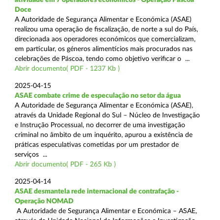
Doce
A Autoridade de Segurança Alimentar e Económica (ASAE)
realizou uma operação de fiscalização, de norte a sul do País,
direcionada aos operadores económicos que comercializam,
em particular, os géneros alimentícios mais procurados nas
celebrações de Páscoa, tendo como objetivo verificar o ...
Abrir documento( PDF - 1237 Kb )
2025-04-15
ASAE combate crime de especulação no setor da água
A Autoridade de Segurança Alimentar e Económica (ASAE),
através da Unidade Regional do Sul – Núcleo de Investigação
e Instrução Processual, no decorrer de uma investigação
criminal no âmbito de um inquérito, apurou a existência de
práticas especulativas cometidas por um prestador de
serviços ...
Abrir documento( PDF - 265 Kb )
2025-04-14
ASAE desmantela rede internacional de contrafação -
Operação NOMAD
A Autoridade de Segurança Alimentar e Económica – ASAE,