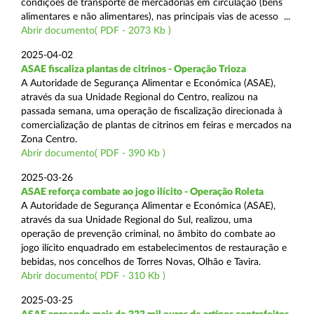
condições de transporte de mercadorias em circulação (bens
alimentares e não alimentares), nas principais vias de acesso ...
Abrir documento( PDF - 2073 Kb )
2025-04-02
ASAE fiscaliza plantas de citrinos - Operação Trioza
A Autoridade de Segurança Alimentar e Económica (ASAE),
através da sua Unidade Regional do Centro, realizou na
passada semana, uma operação de fiscalização direcionada à
comercialização de plantas de citrinos em feiras e mercados na
Zona Centro.
Abrir documento( PDF - 390 Kb )
2025-03-26
ASAE reforça combate ao jogo ilícito - Operação Roleta
A Autoridade de Segurança Alimentar e Económica (ASAE),
através da sua Unidade Regional do Sul, realizou, uma
operação de prevenção criminal, no âmbito do combate ao
jogo ilícito enquadrado em estabelecimentos de restauração e
bebidas, nos concelhos de Torres Novas, Olhão e Tavira.
Abrir documento( PDF - 310 Kb )
2025-03-25