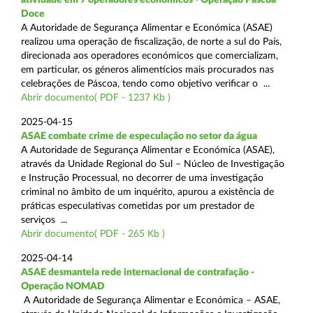
Doce
A Autoridade de Segurança Alimentar e Económica (ASAE)
realizou uma operação de fiscalização, de norte a sul do País,
direcionada aos operadores económicos que comercializam,
em particular, os géneros alimentícios mais procurados nas
celebrações de Páscoa, tendo como objetivo verificar o ...
Abrir documento( PDF - 1237 Kb )
2025-04-15
ASAE combate crime de especulação no setor da água
A Autoridade de Segurança Alimentar e Económica (ASAE),
através da Unidade Regional do Sul – Núcleo de Investigação
e Instrução Processual, no decorrer de uma investigação
criminal no âmbito de um inquérito, apurou a existência de
práticas especulativas cometidas por um prestador de
serviços ...
Abrir documento( PDF - 265 Kb )
2025-04-14
ASAE desmantela rede internacional de contrafação -
Operação NOMAD
A Autoridade de Segurança Alimentar e Económica – ASAE,