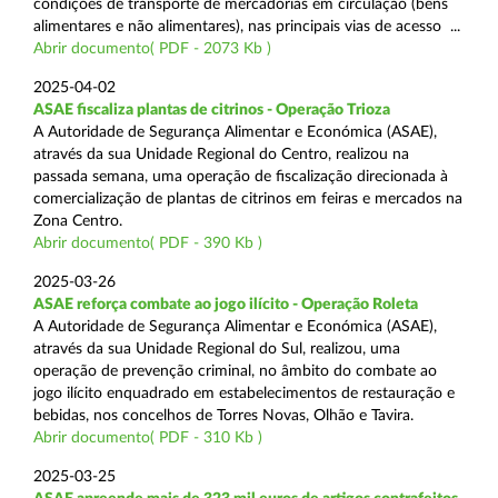
condições de transporte de mercadorias em circulação (bens
alimentares e não alimentares), nas principais vias de acesso ...
Abrir documento( PDF - 2073 Kb )
2025-04-02
ASAE fiscaliza plantas de citrinos - Operação Trioza
A Autoridade de Segurança Alimentar e Económica (ASAE),
através da sua Unidade Regional do Centro, realizou na
passada semana, uma operação de fiscalização direcionada à
comercialização de plantas de citrinos em feiras e mercados na
Zona Centro.
Abrir documento( PDF - 390 Kb )
2025-03-26
ASAE reforça combate ao jogo ilícito - Operação Roleta
A Autoridade de Segurança Alimentar e Económica (ASAE),
através da sua Unidade Regional do Sul, realizou, uma
operação de prevenção criminal, no âmbito do combate ao
jogo ilícito enquadrado em estabelecimentos de restauração e
bebidas, nos concelhos de Torres Novas, Olhão e Tavira.
Abrir documento( PDF - 310 Kb )
2025-03-25