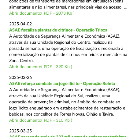
condições de transporte de mercadorias em circulação (bens
alimentares e não alimentares), nas principais vias de acesso ...
Abrir documento( PDF - 2073 Kb )
2025-04-02
ASAE fiscaliza plantas de citrinos - Operação Trioza
A Autoridade de Segurança Alimentar e Económica (ASAE),
através da sua Unidade Regional do Centro, realizou na
passada semana, uma operação de fiscalização direcionada à
comercialização de plantas de citrinos em feiras e mercados na
Zona Centro.
Abrir documento( PDF - 390 Kb )
2025-03-26
ASAE reforça combate ao jogo ilícito - Operação Roleta
A Autoridade de Segurança Alimentar e Económica (ASAE),
através da sua Unidade Regional do Sul, realizou, uma
operação de prevenção criminal, no âmbito do combate ao
jogo ilícito enquadrado em estabelecimentos de restauração e
bebidas, nos concelhos de Torres Novas, Olhão e Tavira.
Abrir documento( PDF - 310 Kb )
2025-03-25