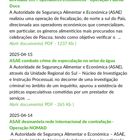
Doce
A Autoridade de Segurança Alimentar e Económica (ASAE)
realizou uma operação de fiscalização, de norte a sul do País,
direcionada aos operadores económicos que comercializam,
em particular, os géneros alimentícios mais procurados nas
celebrações de Páscoa, tendo como objetivo verificar o ...
Abrir documento( PDF - 1237 Kb )
2025-04-15
ASAE combate crime de especulação no setor da água
A Autoridade de Segurança Alimentar e Económica (ASAE),
através da Unidade Regional do Sul – Núcleo de Investigação
e Instrução Processual, no decorrer de uma investigação
criminal no âmbito de um inquérito, apurou a existência de
práticas especulativas cometidas por um prestador de
serviços ...
Abrir documento( PDF - 265 Kb )
2025-04-14
ASAE desmantela rede internacional de contrafação -
Operação NOMAD
A Autoridade de Segurança Alimentar e Económica – ASAE,