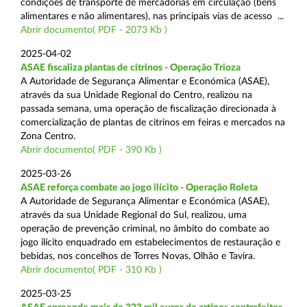
condições de transporte de mercadorias em circulação (bens
alimentares e não alimentares), nas principais vias de acesso ...
Abrir documento( PDF - 2073 Kb )
2025-04-02
ASAE fiscaliza plantas de citrinos - Operação Trioza
A Autoridade de Segurança Alimentar e Económica (ASAE),
através da sua Unidade Regional do Centro, realizou na
passada semana, uma operação de fiscalização direcionada à
comercialização de plantas de citrinos em feiras e mercados na
Zona Centro.
Abrir documento( PDF - 390 Kb )
2025-03-26
ASAE reforça combate ao jogo ilícito - Operação Roleta
A Autoridade de Segurança Alimentar e Económica (ASAE),
através da sua Unidade Regional do Sul, realizou, uma
operação de prevenção criminal, no âmbito do combate ao
jogo ilícito enquadrado em estabelecimentos de restauração e
bebidas, nos concelhos de Torres Novas, Olhão e Tavira.
Abrir documento( PDF - 310 Kb )
2025-03-25