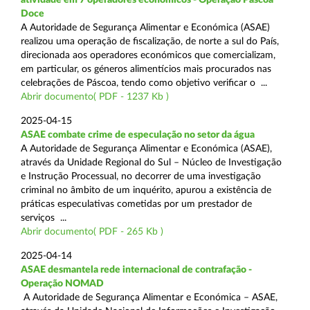
Doce
A Autoridade de Segurança Alimentar e Económica (ASAE)
realizou uma operação de fiscalização, de norte a sul do País,
direcionada aos operadores económicos que comercializam,
em particular, os géneros alimentícios mais procurados nas
celebrações de Páscoa, tendo como objetivo verificar o ...
Abrir documento( PDF - 1237 Kb )
2025-04-15
ASAE combate crime de especulação no setor da água
A Autoridade de Segurança Alimentar e Económica (ASAE),
através da Unidade Regional do Sul – Núcleo de Investigação
e Instrução Processual, no decorrer de uma investigação
criminal no âmbito de um inquérito, apurou a existência de
práticas especulativas cometidas por um prestador de
serviços ...
Abrir documento( PDF - 265 Kb )
2025-04-14
ASAE desmantela rede internacional de contrafação -
Operação NOMAD
A Autoridade de Segurança Alimentar e Económica – ASAE,