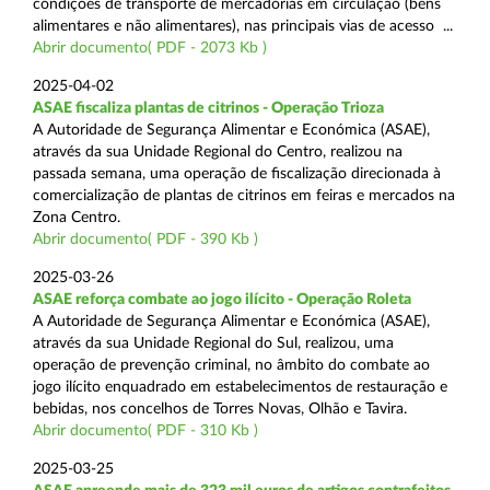
condições de transporte de mercadorias em circulação (bens
alimentares e não alimentares), nas principais vias de acesso ...
Abrir documento( PDF - 2073 Kb )
2025-04-02
ASAE fiscaliza plantas de citrinos - Operação Trioza
A Autoridade de Segurança Alimentar e Económica (ASAE),
através da sua Unidade Regional do Centro, realizou na
passada semana, uma operação de fiscalização direcionada à
comercialização de plantas de citrinos em feiras e mercados na
Zona Centro.
Abrir documento( PDF - 390 Kb )
2025-03-26
ASAE reforça combate ao jogo ilícito - Operação Roleta
A Autoridade de Segurança Alimentar e Económica (ASAE),
através da sua Unidade Regional do Sul, realizou, uma
operação de prevenção criminal, no âmbito do combate ao
jogo ilícito enquadrado em estabelecimentos de restauração e
bebidas, nos concelhos de Torres Novas, Olhão e Tavira.
Abrir documento( PDF - 310 Kb )
2025-03-25