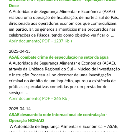
Doce
A Autoridade de Segurança Alimentar e Económica (ASAE)
realizou uma operação de fiscalização, de norte a sul do País,
direcionada aos operadores económicos que comercializam,
em particular, os géneros alimentícios mais procurados nas
celebrações de Páscoa, tendo como objetivo verificar o ...
Abrir documento( PDF - 1237 Kb )
2025-04-15
ASAE combate crime de especulação no setor da água
A Autoridade de Segurança Alimentar e Económica (ASAE),
através da Unidade Regional do Sul – Núcleo de Investigação
e Instrução Processual, no decorrer de uma investigação
criminal no âmbito de um inquérito, apurou a existência de
práticas especulativas cometidas por um prestador de
serviços ...
Abrir documento( PDF - 265 Kb )
2025-04-14
ASAE desmantela rede internacional de contrafação -
Operação NOMAD
A Autoridade de Segurança Alimentar e Económica – ASAE,