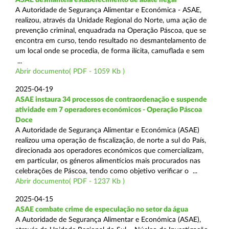
A Autoridade de Segurança Alimentar e Económica - ASAE,
realizou, através da Unidade Regional do Norte, uma ação de
prevenção criminal, enquadrada na Operação Páscoa, que se
encontra em curso, tendo resultado no desmantelamento de
um local onde se procedia, de forma ilícita, camuflada e sem
...
Abrir documento( PDF - 1059 Kb )
2025-04-19
ASAE instaura 34 processos de contraordenação e suspende
atividade em 7 operadores económicos - Operação Páscoa
Doce
A Autoridade de Segurança Alimentar e Económica (ASAE)
realizou uma operação de fiscalização, de norte a sul do País,
direcionada aos operadores económicos que comercializam,
em particular, os géneros alimentícios mais procurados nas
celebrações de Páscoa, tendo como objetivo verificar o ...
Abrir documento( PDF - 1237 Kb )
2025-04-15
ASAE combate crime de especulação no setor da água
A Autoridade de Segurança Alimentar e Económica (ASAE),