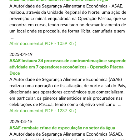
A Autoridade de Segurança Alimentar e Económica - ASAE,
realizou, através da Unidade Regional do Norte, uma ação de
prevenção criminal, enquadrada na Operação Páscoa, que se
encontra em curso, tendo resultado no desmantelamento de
um local onde se procedia, de forma ilícita, camuflada e sem
...
Abrir documento( PDF - 1059 Kb )
2025-04-19
ASAE instaura 34 processos de contraordenação e suspende
atividade em 7 operadores económicos - Operação Páscoa
Doce
A Autoridade de Segurança Alimentar e Económica (ASAE)
realizou uma operação de fiscalização, de norte a sul do País,
direcionada aos operadores económicos que comercializam,
em particular, os géneros alimentícios mais procurados nas
celebrações de Páscoa, tendo como objetivo verificar o ...
Abrir documento( PDF - 1237 Kb )
2025-04-15
ASAE combate crime de especulação no setor da água
A Autoridade de Segurança Alimentar e Económica (ASAE),