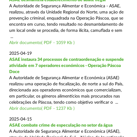
A Autoridade de Segurança Alimentar e Económica - ASAE,
realizou, através da Unidade Regional do Norte, uma ação de
prevenção criminal, enquadrada na Operação Páscoa, que se
encontra em curso, tendo resultado no desmantelamento de
um local onde se procedia, de forma ilícita, camuflada e sem
...
Abrir documento( PDF - 1059 Kb )
2025-04-19
ASAE instaura 34 processos de contraordenação e suspende
atividade em 7 operadores económicos - Operação Páscoa
Doce
A Autoridade de Segurança Alimentar e Económica (ASAE)
realizou uma operação de fiscalização, de norte a sul do País,
direcionada aos operadores económicos que comercializam,
em particular, os géneros alimentícios mais procurados nas
celebrações de Páscoa, tendo como objetivo verificar o ...
Abrir documento( PDF - 1237 Kb )
2025-04-15
ASAE combate crime de especulação no setor da água
A Autoridade de Segurança Alimentar e Económica (ASAE),