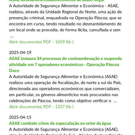
A Autoridade de Segurança Alimentar e Económica - ASAE,
realizou, através da Unidade Regional do Norte, uma ação de
prevenção criminal, enquadrada na Operação Páscoa, que se
encontra em curso, tendo resultado no desmantelamento de
um local onde se procedia, de forma ilícita, camuflada e sem
...
Abrir documento( PDF - 1059 Kb )
2025-04-19
ASAE instaura 34 processos de contraordenação e suspende
atividade em 7 operadores económicos - Operação Páscoa
Doce
A Autoridade de Segurança Alimentar e Económica (ASAE)
realizou uma operação de fiscalização, de norte a sul do País,
direcionada aos operadores económicos que comercializam,
em particular, os géneros alimentícios mais procurados nas
celebrações de Páscoa, tendo como objetivo verificar o ...
Abrir documento( PDF - 1237 Kb )
2025-04-15
ASAE combate crime de especulação no setor da água
A Autoridade de Segurança Alimentar e Económica (ASAE),