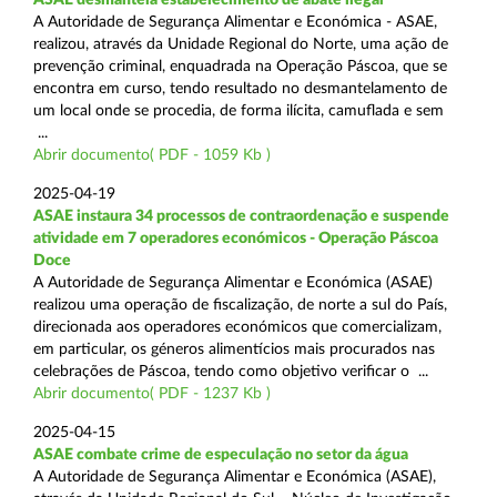
A Autoridade de Segurança Alimentar e Económica - ASAE,
realizou, através da Unidade Regional do Norte, uma ação de
prevenção criminal, enquadrada na Operação Páscoa, que se
encontra em curso, tendo resultado no desmantelamento de
um local onde se procedia, de forma ilícita, camuflada e sem
...
Abrir documento( PDF - 1059 Kb )
2025-04-19
ASAE instaura 34 processos de contraordenação e suspende
atividade em 7 operadores económicos - Operação Páscoa
Doce
A Autoridade de Segurança Alimentar e Económica (ASAE)
realizou uma operação de fiscalização, de norte a sul do País,
direcionada aos operadores económicos que comercializam,
em particular, os géneros alimentícios mais procurados nas
celebrações de Páscoa, tendo como objetivo verificar o ...
Abrir documento( PDF - 1237 Kb )
2025-04-15
ASAE combate crime de especulação no setor da água
A Autoridade de Segurança Alimentar e Económica (ASAE),