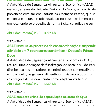
A Autoridade de Segurança Alimentar e Económica - ASAE,
realizou, através da Unidade Regional do Norte, uma ação de
prevenção criminal, enquadrada na Operação Páscoa, que se
encontra em curso, tendo resultado no desmantelamento de
um local onde se procedia, de forma ilícita, camuflada e sem
...
Abrir documento( PDF - 1059 Kb )
2025-04-19
ASAE instaura 34 processos de contraordenação e suspende
atividade em 7 operadores económicos - Operação Páscoa
Doce
A Autoridade de Segurança Alimentar e Económica (ASAE)
realizou uma operação de fiscalização, de norte a sul do País,
direcionada aos operadores económicos que comercializam,
em particular, os géneros alimentícios mais procurados nas
celebrações de Páscoa, tendo como objetivo verificar o ...
Abrir documento( PDF - 1237 Kb )
2025-04-15
ASAE combate crime de especulação no setor da água
A Autoridade de Segurança Alimentar e Económica (ASAE),