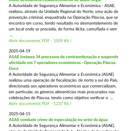
A Autoridade de Segurança Alimentar e Económica - ASAE,
realizou, através da Unidade Regional do Norte, uma ação de
prevenção criminal, enquadrada na Operação Páscoa, que se
encontra em curso, tendo resultado no desmantelamento de
um local onde se procedia, de forma ilícita, camuflada e sem
...
Abrir documento( PDF - 1059 Kb )
2025-04-19
ASAE instaura 34 processos de contraordenação e suspende
atividade em 7 operadores económicos - Operação Páscoa
Doce
A Autoridade de Segurança Alimentar e Económica (ASAE)
realizou uma operação de fiscalização, de norte a sul do País,
direcionada aos operadores económicos que comercializam,
em particular, os géneros alimentícios mais procurados nas
celebrações de Páscoa, tendo como objetivo verificar o ...
Abrir documento( PDF - 1237 Kb )
2025-04-15
ASAE combate crime de especulação no setor da água
A Autoridade de Segurança Alimentar e Económica (ASAE),