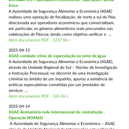
Doce
A Autoridade de Segurança Alimentar e Económica (ASAE)
realizou uma operação de fiscalização, de norte a sul do País,
direcionada aos operadores económicos que comercializam,
em particular, os géneros alimentícios mais procurados nas
celebrações de Páscoa, tendo como objetivo verificar o ...
Abrir documento( PDF - 1237 Kb )
2025-04-15
ASAE combate crime de especulação no setor da água
A Autoridade de Segurança Alimentar e Económica (ASAE),
através da Unidade Regional do Sul – Núcleo de Investigação
e Instrução Processual, no decorrer de uma investigação
criminal no âmbito de um inquérito, apurou a existência de
práticas especulativas cometidas por um prestador de
serviços ...
Abrir documento( PDF - 265 Kb )
2025-04-14
ASAE desmantela rede internacional de contrafação -
Operação NOMAD
A Autoridade de Segurança Alimentar e Económica – ASAE,