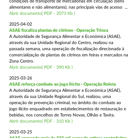
condições de transporte de mercadorias em circulação (bens
alimentares e não alimentares), nas principais vias de acesso ...
Abrir documento( PDF - 2073 Kb )
2025-04-02
ASAE fiscaliza plantas de citrinos - Operação Trioza
A Autoridade de Segurança Alimentar e Económica (ASAE),
através da sua Unidade Regional do Centro, realizou na
passada semana, uma operação de fiscalização direcionada à
comercialização de plantas de citrinos em feiras e mercados na
Zona Centro.
Abrir documento( PDF - 390 Kb )
2025-03-26
ASAE reforça combate ao jogo ilícito - Operação Roleta
A Autoridade de Segurança Alimentar e Económica (ASAE),
através da sua Unidade Regional do Sul, realizou, uma
operação de prevenção criminal, no âmbito do combate ao
jogo ilícito enquadrado em estabelecimentos de restauração e
bebidas, nos concelhos de Torres Novas, Olhão e Tavira.
Abrir documento( PDF - 310 Kb )
2025-03-25