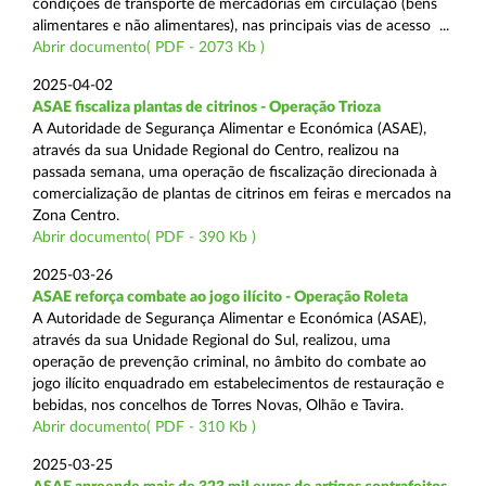
condições de transporte de mercadorias em circulação (bens
alimentares e não alimentares), nas principais vias de acesso ...
Abrir documento( PDF - 2073 Kb )
2025-04-02
ASAE fiscaliza plantas de citrinos - Operação Trioza
A Autoridade de Segurança Alimentar e Económica (ASAE),
através da sua Unidade Regional do Centro, realizou na
passada semana, uma operação de fiscalização direcionada à
comercialização de plantas de citrinos em feiras e mercados na
Zona Centro.
Abrir documento( PDF - 390 Kb )
2025-03-26
ASAE reforça combate ao jogo ilícito - Operação Roleta
A Autoridade de Segurança Alimentar e Económica (ASAE),
através da sua Unidade Regional do Sul, realizou, uma
operação de prevenção criminal, no âmbito do combate ao
jogo ilícito enquadrado em estabelecimentos de restauração e
bebidas, nos concelhos de Torres Novas, Olhão e Tavira.
Abrir documento( PDF - 310 Kb )
2025-03-25