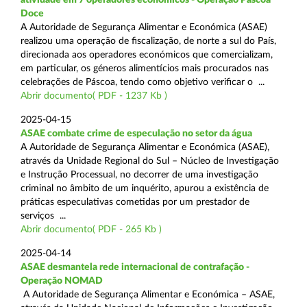
Doce
A Autoridade de Segurança Alimentar e Económica (ASAE)
realizou uma operação de fiscalização, de norte a sul do País,
direcionada aos operadores económicos que comercializam,
em particular, os géneros alimentícios mais procurados nas
celebrações de Páscoa, tendo como objetivo verificar o ...
Abrir documento( PDF - 1237 Kb )
2025-04-15
ASAE combate crime de especulação no setor da água
A Autoridade de Segurança Alimentar e Económica (ASAE),
através da Unidade Regional do Sul – Núcleo de Investigação
e Instrução Processual, no decorrer de uma investigação
criminal no âmbito de um inquérito, apurou a existência de
práticas especulativas cometidas por um prestador de
serviços ...
Abrir documento( PDF - 265 Kb )
2025-04-14
ASAE desmantela rede internacional de contrafação -
Operação NOMAD
A Autoridade de Segurança Alimentar e Económica – ASAE,