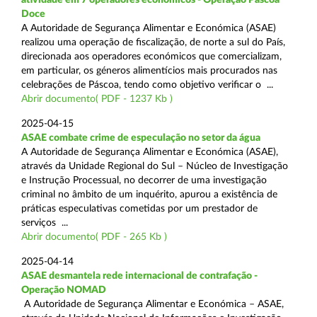
Doce
A Autoridade de Segurança Alimentar e Económica (ASAE)
realizou uma operação de fiscalização, de norte a sul do País,
direcionada aos operadores económicos que comercializam,
em particular, os géneros alimentícios mais procurados nas
celebrações de Páscoa, tendo como objetivo verificar o ...
Abrir documento( PDF - 1237 Kb )
2025-04-15
ASAE combate crime de especulação no setor da água
A Autoridade de Segurança Alimentar e Económica (ASAE),
através da Unidade Regional do Sul – Núcleo de Investigação
e Instrução Processual, no decorrer de uma investigação
criminal no âmbito de um inquérito, apurou a existência de
práticas especulativas cometidas por um prestador de
serviços ...
Abrir documento( PDF - 265 Kb )
2025-04-14
ASAE desmantela rede internacional de contrafação -
Operação NOMAD
A Autoridade de Segurança Alimentar e Económica – ASAE,