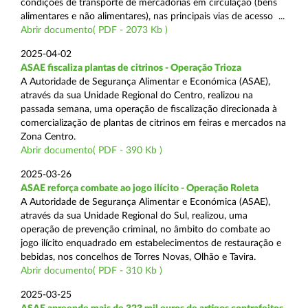
condições de transporte de mercadorias em circulação (bens
alimentares e não alimentares), nas principais vias de acesso ...
Abrir documento( PDF - 2073 Kb )
2025-04-02
ASAE fiscaliza plantas de citrinos - Operação Trioza
A Autoridade de Segurança Alimentar e Económica (ASAE),
através da sua Unidade Regional do Centro, realizou na
passada semana, uma operação de fiscalização direcionada à
comercialização de plantas de citrinos em feiras e mercados na
Zona Centro.
Abrir documento( PDF - 390 Kb )
2025-03-26
ASAE reforça combate ao jogo ilícito - Operação Roleta
A Autoridade de Segurança Alimentar e Económica (ASAE),
através da sua Unidade Regional do Sul, realizou, uma
operação de prevenção criminal, no âmbito do combate ao
jogo ilícito enquadrado em estabelecimentos de restauração e
bebidas, nos concelhos de Torres Novas, Olhão e Tavira.
Abrir documento( PDF - 310 Kb )
2025-03-25