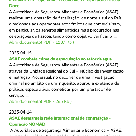
Doce
A Autoridade de Segurança Alimentar e Económica (ASAE)
realizou uma operação de fiscalização, de norte a sul do País,
direcionada aos operadores económicos que comercializam,
em particular, os géneros alimentícios mais procurados nas
celebrações de Páscoa, tendo como objetivo verificar o ...
Abrir documento( PDF - 1237 Kb )
2025-04-15
ASAE combate crime de especulação no setor da água
A Autoridade de Segurança Alimentar e Económica (ASAE),
através da Unidade Regional do Sul – Núcleo de Investigação
e Instrução Processual, no decorrer de uma investigação
criminal no âmbito de um inquérito, apurou a existência de
práticas especulativas cometidas por um prestador de
serviços ...
Abrir documento( PDF - 265 Kb )
2025-04-14
ASAE desmantela rede internacional de contrafação -
Operação NOMAD
A Autoridade de Segurança Alimentar e Económica – ASAE,