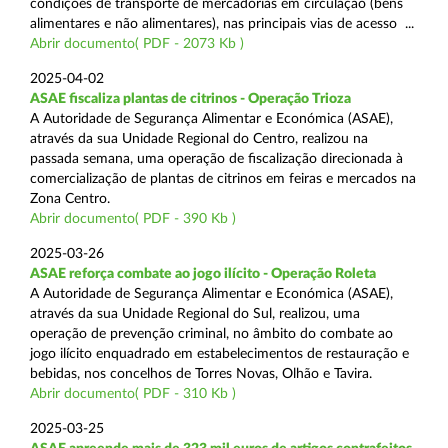
condições de transporte de mercadorias em circulação (bens
alimentares e não alimentares), nas principais vias de acesso ...
Abrir documento( PDF - 2073 Kb )
2025-04-02
ASAE fiscaliza plantas de citrinos - Operação Trioza
A Autoridade de Segurança Alimentar e Económica (ASAE),
através da sua Unidade Regional do Centro, realizou na
passada semana, uma operação de fiscalização direcionada à
comercialização de plantas de citrinos em feiras e mercados na
Zona Centro.
Abrir documento( PDF - 390 Kb )
2025-03-26
ASAE reforça combate ao jogo ilícito - Operação Roleta
A Autoridade de Segurança Alimentar e Económica (ASAE),
através da sua Unidade Regional do Sul, realizou, uma
operação de prevenção criminal, no âmbito do combate ao
jogo ilícito enquadrado em estabelecimentos de restauração e
bebidas, nos concelhos de Torres Novas, Olhão e Tavira.
Abrir documento( PDF - 310 Kb )
2025-03-25