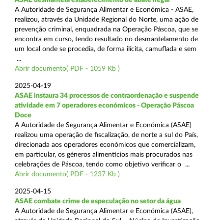
A Autoridade de Segurança Alimentar e Económica - ASAE,
realizou, através da Unidade Regional do Norte, uma ação de
prevenção criminal, enquadrada na Operação Páscoa, que se
encontra em curso, tendo resultado no desmantelamento de
um local onde se procedia, de forma ilícita, camuflada e sem
...
Abrir documento( PDF - 1059 Kb )
2025-04-19
ASAE instaura 34 processos de contraordenação e suspende
atividade em 7 operadores económicos - Operação Páscoa
Doce
A Autoridade de Segurança Alimentar e Económica (ASAE)
realizou uma operação de fiscalização, de norte a sul do País,
direcionada aos operadores económicos que comercializam,
em particular, os géneros alimentícios mais procurados nas
celebrações de Páscoa, tendo como objetivo verificar o ...
Abrir documento( PDF - 1237 Kb )
2025-04-15
ASAE combate crime de especulação no setor da água
A Autoridade de Segurança Alimentar e Económica (ASAE),