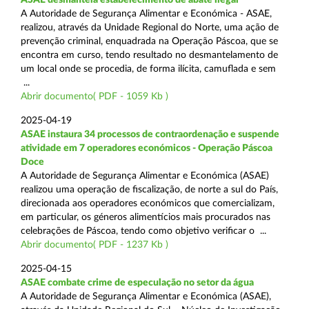
A Autoridade de Segurança Alimentar e Económica - ASAE,
realizou, através da Unidade Regional do Norte, uma ação de
prevenção criminal, enquadrada na Operação Páscoa, que se
encontra em curso, tendo resultado no desmantelamento de
um local onde se procedia, de forma ilícita, camuflada e sem
...
Abrir documento( PDF - 1059 Kb )
2025-04-19
ASAE instaura 34 processos de contraordenação e suspende
atividade em 7 operadores económicos - Operação Páscoa
Doce
A Autoridade de Segurança Alimentar e Económica (ASAE)
realizou uma operação de fiscalização, de norte a sul do País,
direcionada aos operadores económicos que comercializam,
em particular, os géneros alimentícios mais procurados nas
celebrações de Páscoa, tendo como objetivo verificar o ...
Abrir documento( PDF - 1237 Kb )
2025-04-15
ASAE combate crime de especulação no setor da água
A Autoridade de Segurança Alimentar e Económica (ASAE),